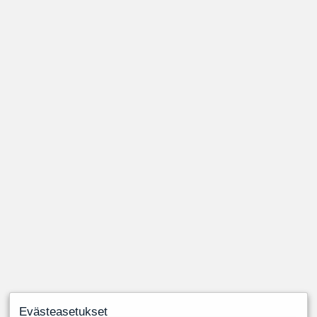
Evästeasetukset