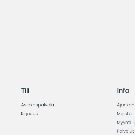
Tili
Info
Asiakaspalvelu
Ajankoh
Kirjaudu
Meistä
Myynti- 
Palvelut