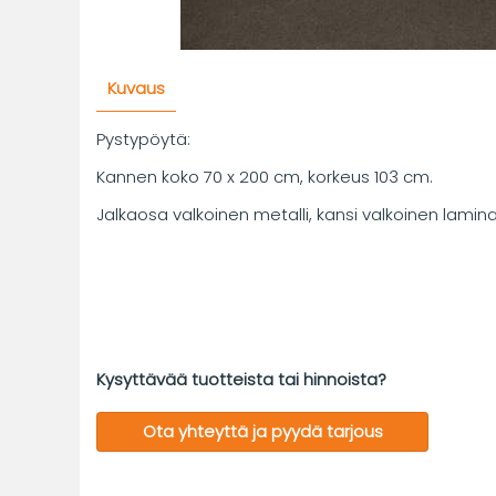
Kuvaus
Pystypöytä:
Kannen koko 70 x 200 cm, korkeus 103 cm.
Jalkaosa valkoinen metalli, kansi valkoinen lamina
Kysyttävää tuotteista tai hinnoista?
Ota yhteyttä ja pyydä tarjous