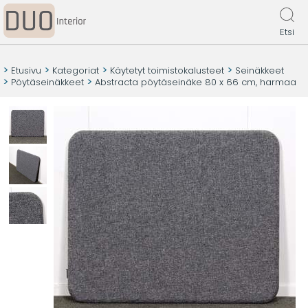
Etsi
Etusivu
Kategoriat
Käytetyt toimistokalusteet
Seinäkkeet
Pöytäseinäkkeet
Abstracta pöytäseinäke 80 x 66 cm, harmaa