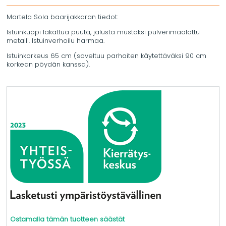
Martela Sola baarijakkaran tiedot:
Istuinkuppi lakattua puuta, jalusta mustaksi pulverimaalattu
metalli. Istuinverhoilu harmaa.
Istuinkorkeus 65 cm (soveltuu parhaiten käytettäväksi 90 cm
korkean pöydän kanssa).
Ostamalla tämän tuotteen säästät