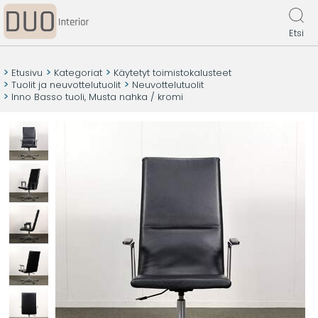
Etsi
Etusivu
Kategoriat
Käytetyt toimistokalusteet
Tuolit ja neuvottelutuolit
Neuvottelutuolit
Inno Basso tuoli, Musta nahka / kromi