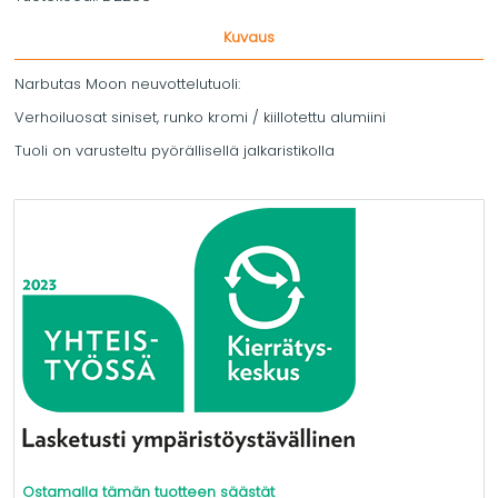
Kuvaus
Narbutas Moon neuvottelutuoli:
Verhoiluosat siniset, runko kromi / kiillotettu alumiini
Tuoli on varusteltu pyörällisellä jalkaristikolla
Ostamalla tämän tuotteen säästät