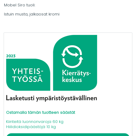
Mobel Siro tuoli:
Istuin musta, jalkaosat kromi
Ostamalla tämän tuotteen säästät
Kiinteitä luonnonvaroja 60 kg
Hiilidioksidipäästöjä 10 kg