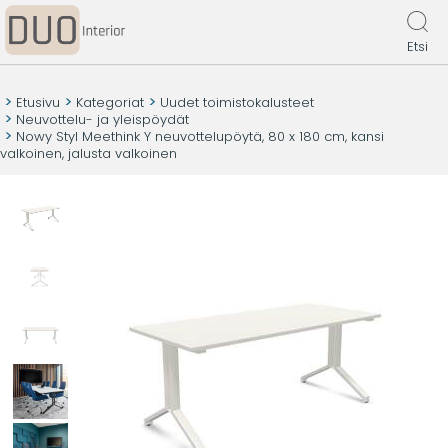
Etsi
Etusivu
Kategoriat
Uudet toimistokalusteet
Neuvottelu- ja yleispöydät
Nowy Styl Meethink Y neuvottelupöytä, 80 x 180 cm, kansi
valkoinen, jalusta valkoinen