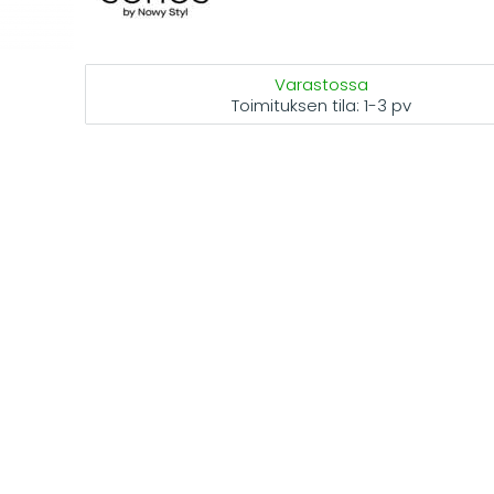
Varastossa
Toimituksen tila:
1-3 pv