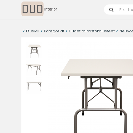
Etusivu
Kategoriat
Uudet toimistokalusteet
Neuvot