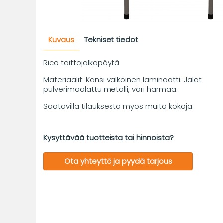
Kuvaus
Tekniset tiedot
Rico taittojalkapöytä
Materiaalit: Kansi valkoinen laminaatti. Jalat
pulverimaalattu metalli, väri harmaa.
Saatavilla tilauksesta myös muita kokoja.
Kysyttävää tuotteista tai hinnoista?
Ota yhteyttä ja pyydä tarjous