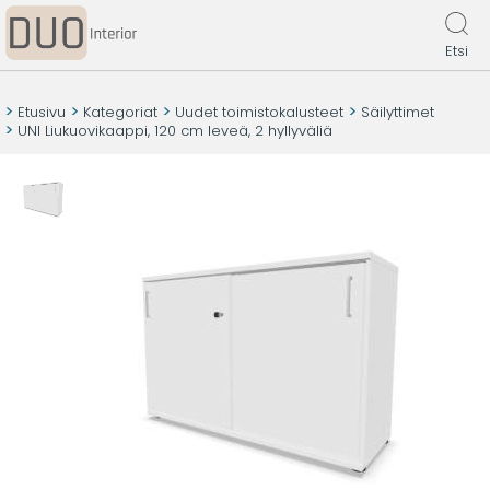
Etsi
Etusivu
Kategoriat
Uudet toimistokalusteet
Säilyttimet
UNI Liukuovikaappi, 120 cm leveä, 2 hyllyväliä