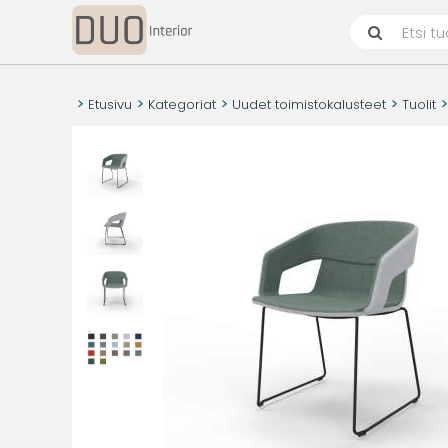
Etusivu
Kategoriat
Uudet toimistokalusteet
Tuolit