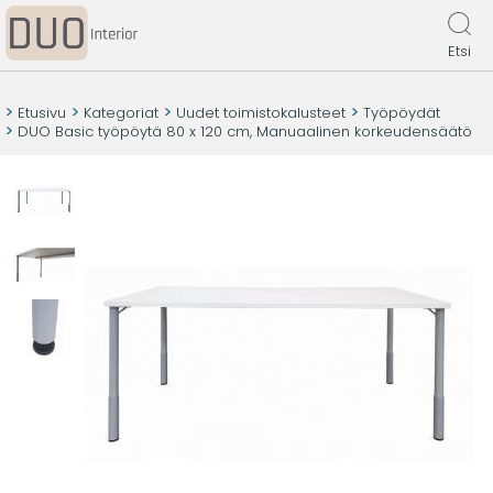
Etsi
Etusivu
Kategoriat
Uudet toimistokalusteet
Työpöydät
DUO Basic työpöytä 80 x 120 cm, Manuaalinen korkeudensäätö