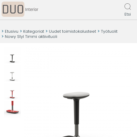
Etsi
Etusivu
Kategoriat
Uudet toimistokalusteet
Työtuolit
Nowy Styl Timmi aktiivituoli