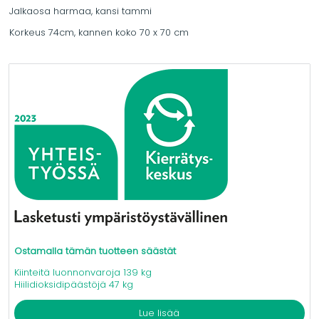
Jalkaosa harmaa, kansi tammi
Korkeus 74cm, kannen koko 70 x 70 cm
Ostamalla tämän tuotteen säästät
Kiinteitä luonnonvaroja 139 kg
Hiilidioksidipäästöjä 47 kg
Lue lisää