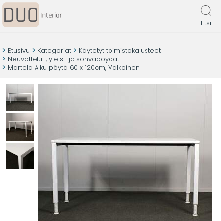
Etsi
Etusivu
Kategoriat
Käytetyt toimistokalusteet
Neuvottelu-, yleis- ja sohvapöydät
Martela Alku pöytä 60 x 120cm, Valkoinen