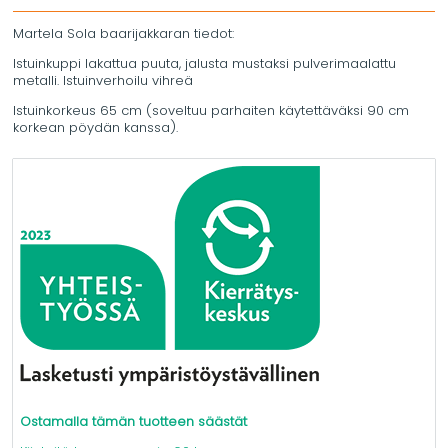
Martela Sola baarijakkaran tiedot:
Istuinkuppi lakattua puuta, jalusta mustaksi pulverimaalattu
metalli. Istuinverhoilu vihreä
Istuinkorkeus 65 cm (soveltuu parhaiten käytettäväksi 90 cm
korkean pöydän kanssa).
Ostamalla tämän tuotteen säästät