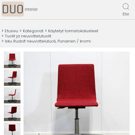
Etsi
Etusivu
Kategoriat
Käytetyt toimistokalusteet
Tuolit ja neuvottelutuolit
Isku Rudolf neuvottelutuoli, Punainen / kromi