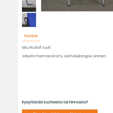
Kuvaus
Isku Rudolf tuoli:
Jalusta harmaa kromi, verhoilukangas sininen
Kysyttävää tuotteista tai hinnoista?