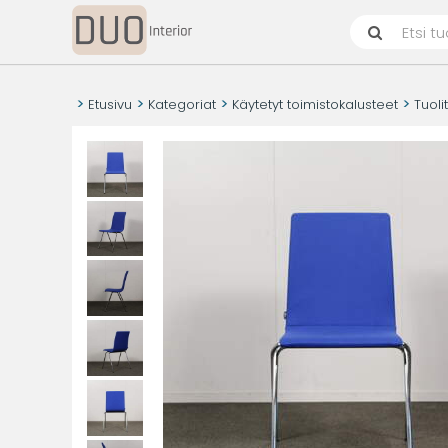
Etusivu
Kategoriat
Käytetyt toimistokalusteet
Tuoli