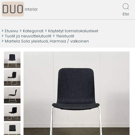
Etsi
Etusivu
Kategoriat
Käytetyt toimistokalusteet
Tuolit ja neuvottelutuolit
Yleistuolit
Martela Sola yleistuoli, Harmaa / valkoinen