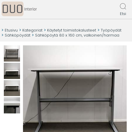
Etsi
Etusivu
Kategoriat
Käytetyt toimistokalusteet
Työpöydät
Sähköpöydät
Sähköpöytä 80 x 160 cm, valkoinen/harmaa