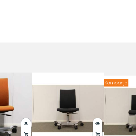
Kampanja