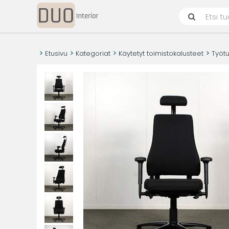
Etusivu
Kategoriat
Käytetyt toimistokalusteet
Työtu