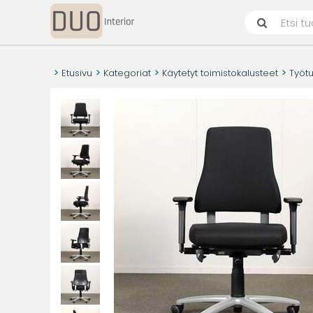
Etusivu
Kategoriat
Käytetyt toimistokalusteet
Työtu