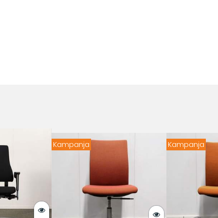
Kampanja
Kampanja