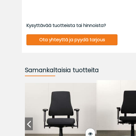
Kysyttävää tuotteista tai hinnoista?
Ota yhteyttä ja pyydä tarjous
Samankaltaisia tuotteita