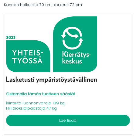
Kannen halkaisija 70 cm, korkeus 72 cm
Ostamalla tämän tuotteen säästät
Kiinteitä luonnonvaroja 139 kg
Hiilidioksidipäästöjä 47 kg
Lue lisää