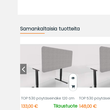
Samankaltaisia tuotteita
TOP 530 pöytäseinäke 120 cm
TOP 530 pöytäse
Tilaustuote
133,00 €
148,00 €